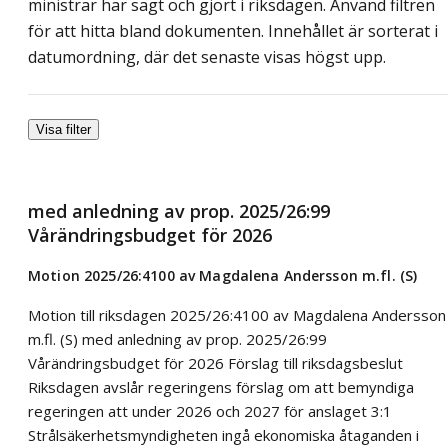
ministrar har sagt och gjort i riksdagen. Använd filtren
för att hitta bland dokumenten. Innehållet är sorterat i
datumordning, där det senaste visas högst upp.
Visa filter
med anledning av prop. 2025/26:99
Vårändringsbudget för 2026
Motion 2025/26:4100 av Magdalena Andersson m.fl. (S)
Motion till riksdagen 2025/26:4100 av Magdalena Andersson
m.fl. (S) med anledning av prop. 2025/26:99
Vårändringsbudget för 2026 Förslag till riksdagsbeslut
Riksdagen avslår regeringens förslag om att bemyndiga
regeringen att under 2026 och 2027 för anslaget 3:1
Strålsäkerhetsmyndigheten ingå ekonomiska åtaganden i