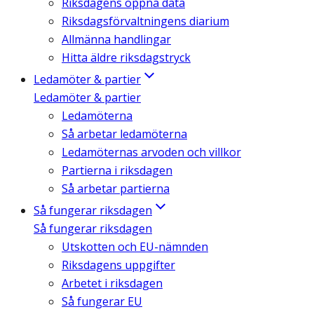
Riksdagens öppna data
Riksdagsförvaltningens diarium
Allmänna handlingar
Hitta äldre riksdagstryck
Ledamöter & partier
Ledamöter & partier
Ledamöterna
Så arbetar ledamöterna
Ledamöternas arvoden och villkor
Partierna i riksdagen
Så arbetar partierna
Så fungerar riksdagen
Så fungerar riksdagen
Utskotten och EU-nämnden
Riksdagens uppgifter
Arbetet i riksdagen
Så fungerar EU