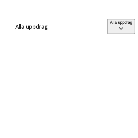
Alla uppdrag
Alla uppdrag