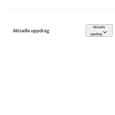
Aktuella
Aktuella uppdrag
uppdrag