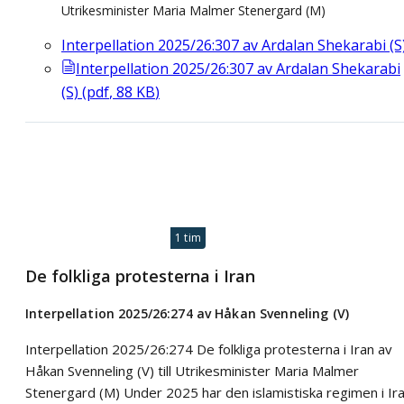
Utrikesminister Maria Malmer Stenergard (M)
Interpellation 2025/26:307 av Ardalan Shekarabi (S
Interpellation 2025/26:307 av Ardalan Shekarabi
(S)
(
pdf
,
88
KB
)
1 tim
De folkliga protesterna i Iran
Interpellation 2025/26:274 av Håkan Svenneling (V)
Interpellation 2025/26:274 De folkliga protesterna i Iran av
Håkan Svenneling (V) till Utrikesminister Maria Malmer
Stenergard (M) Under 2025 har den islamistiska regimen i Ir