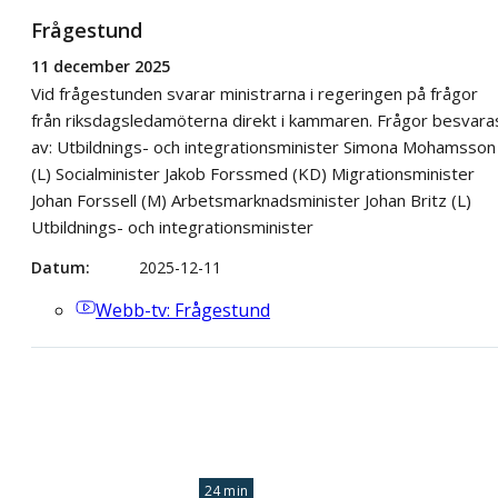
Frågestund
11 december 2025
Vid frågestunden svarar ministrarna i regeringen på frågor
från riksdagsledamöterna direkt i kammaren. Frågor besvara
av: Utbildnings- och integrationsminister Simona Mohamsson
(L) Socialminister Jakob Forssmed (KD) Migrationsminister
Johan Forssell (M) Arbetsmarknadsminister Johan Britz (L)
Utbildnings- och integrationsminister
Datum
2025-12-11
Webb-tv
: Frågestund
24 min