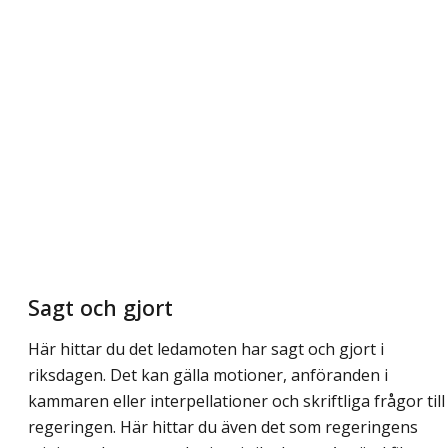
Sagt och gjort
Här hittar du det ledamoten har sagt och gjort i
riksdagen. Det kan gälla motioner, anföranden i
kammaren eller interpellationer och skriftliga frågor till
regeringen. Här hittar du även det som regeringens