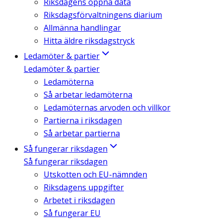
Riksdagens öppna data
Riksdagsförvaltningens diarium
Allmänna handlingar
Hitta äldre riksdagstryck
Ledamöter & partier
Ledamöter & partier
Ledamöterna
Så arbetar ledamöterna
Ledamöternas arvoden och villkor
Partierna i riksdagen
Så arbetar partierna
Så fungerar riksdagen
Så fungerar riksdagen
Utskotten och EU-nämnden
Riksdagens uppgifter
Arbetet i riksdagen
Så fungerar EU