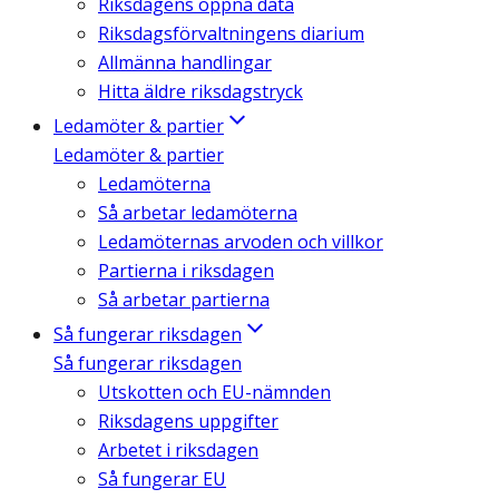
Riksdagens öppna data
Riksdagsförvaltningens diarium
Allmänna handlingar
Hitta äldre riksdagstryck
Ledamöter & partier
Ledamöter & partier
Ledamöterna
Så arbetar ledamöterna
Ledamöternas arvoden och villkor
Partierna i riksdagen
Så arbetar partierna
Så fungerar riksdagen
Så fungerar riksdagen
Utskotten och EU-nämnden
Riksdagens uppgifter
Arbetet i riksdagen
Så fungerar EU