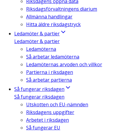
Riksdagens öppna data
Riksdagsförvaltningens diarium
Allmänna handlingar
Hitta äldre riksdagstryck
Ledamöter & partier
Ledamöter & partier
Ledamöterna
Så arbetar ledamöterna
Ledamöternas arvoden och villkor
Partierna i riksdagen
Så arbetar partierna
Så fungerar riksdagen
Så fungerar riksdagen
Utskotten och EU-nämnden
Riksdagens uppgifter
Arbetet i riksdagen
Så fungerar EU