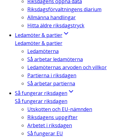
Riksdagens öppna data
Riksdagsförvaltningens diarium
Allmänna handlingar
Hitta äldre riksdagstryck
Ledamöter & partier
Ledamöter & partier
Ledamöterna
Så arbetar ledamöterna
Ledamöternas arvoden och villkor
Partierna i riksdagen
Så arbetar partierna
Så fungerar riksdagen
Så fungerar riksdagen
Utskotten och EU-nämnden
Riksdagens uppgifter
Arbetet i riksdagen
Så fungerar EU