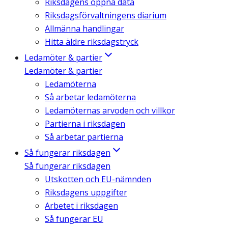
Riksdagens öppna data
Riksdagsförvaltningens diarium
Allmänna handlingar
Hitta äldre riksdagstryck
Ledamöter & partier
Ledamöter & partier
Ledamöterna
Så arbetar ledamöterna
Ledamöternas arvoden och villkor
Partierna i riksdagen
Så arbetar partierna
Så fungerar riksdagen
Så fungerar riksdagen
Utskotten och EU-nämnden
Riksdagens uppgifter
Arbetet i riksdagen
Så fungerar EU