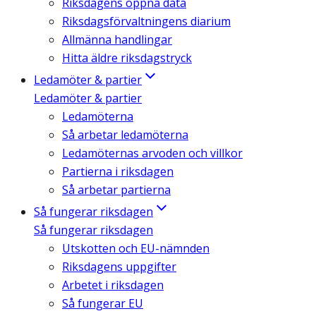
Riksdagens öppna data
Riksdagsförvaltningens diarium
Allmänna handlingar
Hitta äldre riksdagstryck
Ledamöter & partier
Ledamöter & partier
Ledamöterna
Så arbetar ledamöterna
Ledamöternas arvoden och villkor
Partierna i riksdagen
Så arbetar partierna
Så fungerar riksdagen
Så fungerar riksdagen
Utskotten och EU-nämnden
Riksdagens uppgifter
Arbetet i riksdagen
Så fungerar EU