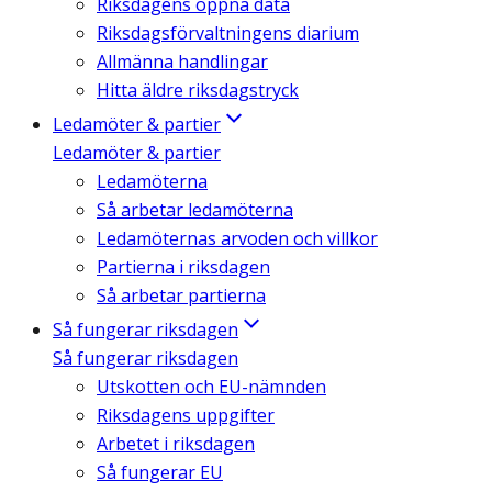
Riksdagens öppna data
Riksdagsförvaltningens diarium
Allmänna handlingar
Hitta äldre riksdagstryck
Ledamöter & partier
Ledamöter & partier
Ledamöterna
Så arbetar ledamöterna
Ledamöternas arvoden och villkor
Partierna i riksdagen
Så arbetar partierna
Så fungerar riksdagen
Så fungerar riksdagen
Utskotten och EU-nämnden
Riksdagens uppgifter
Arbetet i riksdagen
Så fungerar EU