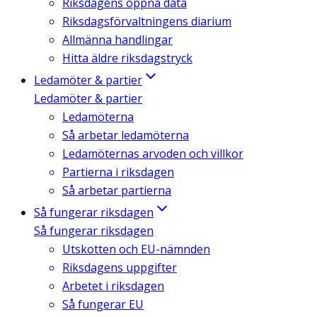
Riksdagens öppna data
Riksdagsförvaltningens diarium
Allmänna handlingar
Hitta äldre riksdagstryck
Ledamöter & partier
Ledamöter & partier
Ledamöterna
Så arbetar ledamöterna
Ledamöternas arvoden och villkor
Partierna i riksdagen
Så arbetar partierna
Så fungerar riksdagen
Så fungerar riksdagen
Utskotten och EU-nämnden
Riksdagens uppgifter
Arbetet i riksdagen
Så fungerar EU