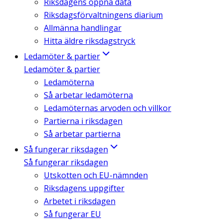
Riksdagens öppna data
Riksdagsförvaltningens diarium
Allmänna handlingar
Hitta äldre riksdagstryck
Ledamöter & partier
Ledamöter & partier
Ledamöterna
Så arbetar ledamöterna
Ledamöternas arvoden och villkor
Partierna i riksdagen
Så arbetar partierna
Så fungerar riksdagen
Så fungerar riksdagen
Utskotten och EU-nämnden
Riksdagens uppgifter
Arbetet i riksdagen
Så fungerar EU