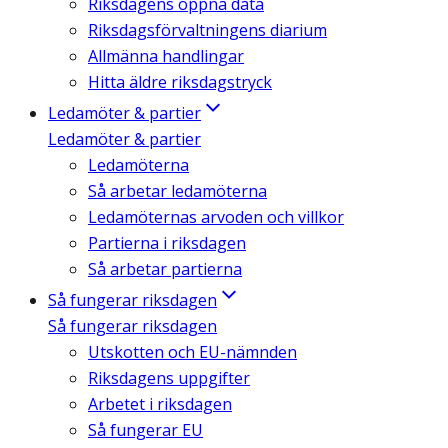
Riksdagens öppna data
Riksdagsförvaltningens diarium
Allmänna handlingar
Hitta äldre riksdagstryck
Ledamöter & partier
Ledamöter & partier
Ledamöterna
Så arbetar ledamöterna
Ledamöternas arvoden och villkor
Partierna i riksdagen
Så arbetar partierna
Så fungerar riksdagen
Så fungerar riksdagen
Utskotten och EU-nämnden
Riksdagens uppgifter
Arbetet i riksdagen
Så fungerar EU