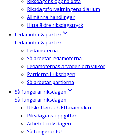
Riksdagens öppna data
Riksdagsförvaltningens diarium
Allmänna handlingar
Hitta äldre riksdagstryck
Ledamöter & partier
Ledamöter & partier
Ledamöterna
Så arbetar ledamöterna
Ledamöternas arvoden och villkor
Partierna i riksdagen
Så arbetar partierna
Så fungerar riksdagen
Så fungerar riksdagen
Utskotten och EU-nämnden
Riksdagens uppgifter
Arbetet i riksdagen
Så fungerar EU