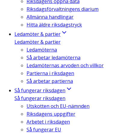
Riksdagens öppna data
Riksdagsförvaltningens diarium
Allmänna handlingar
Hitta äldre riksdagstryck
Ledamöter & partier
Ledamöter & partier
Ledamöterna
Så arbetar ledamöterna
Ledamöternas arvoden och villkor
Partierna i riksdagen
Så arbetar partierna
Så fungerar riksdagen
Så fungerar riksdagen
Utskotten och EU-nämnden
Riksdagens uppgifter
Arbetet i riksdagen
Så fungerar EU