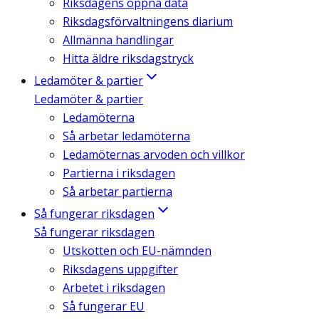
Riksdagens öppna data
Riksdagsförvaltningens diarium
Allmänna handlingar
Hitta äldre riksdagstryck
Ledamöter & partier
Ledamöter & partier
Ledamöterna
Så arbetar ledamöterna
Ledamöternas arvoden och villkor
Partierna i riksdagen
Så arbetar partierna
Så fungerar riksdagen
Så fungerar riksdagen
Utskotten och EU-nämnden
Riksdagens uppgifter
Arbetet i riksdagen
Så fungerar EU