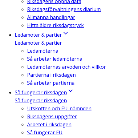
Riksdagens öppna data
Riksdagsförvaltningens diarium
Allmänna handlingar
Hitta äldre riksdagstryck
Ledamöter & partier
Ledamöter & partier
Ledamöterna
Så arbetar ledamöterna
Ledamöternas arvoden och villkor
Partierna i riksdagen
Så arbetar partierna
Så fungerar riksdagen
Så fungerar riksdagen
Utskotten och EU-nämnden
Riksdagens uppgifter
Arbetet i riksdagen
Så fungerar EU