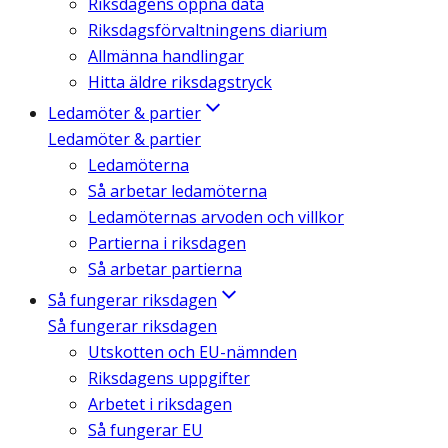
Riksdagens öppna data
Riksdagsförvaltningens diarium
Allmänna handlingar
Hitta äldre riksdagstryck
Ledamöter & partier
Ledamöter & partier
Ledamöterna
Så arbetar ledamöterna
Ledamöternas arvoden och villkor
Partierna i riksdagen
Så arbetar partierna
Så fungerar riksdagen
Så fungerar riksdagen
Utskotten och EU-nämnden
Riksdagens uppgifter
Arbetet i riksdagen
Så fungerar EU