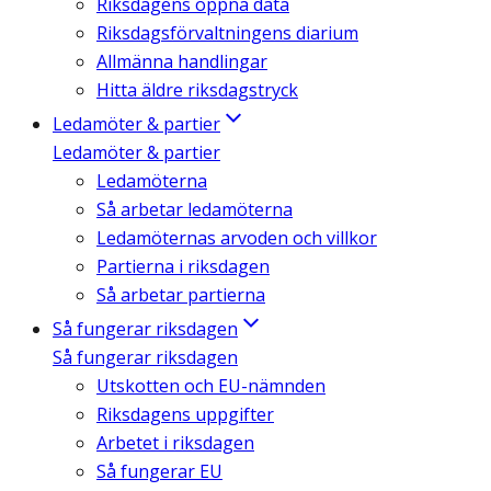
Riksdagens öppna data
Riksdagsförvaltningens diarium
Allmänna handlingar
Hitta äldre riksdagstryck
Ledamöter & partier
Ledamöter & partier
Ledamöterna
Så arbetar ledamöterna
Ledamöternas arvoden och villkor
Partierna i riksdagen
Så arbetar partierna
Så fungerar riksdagen
Så fungerar riksdagen
Utskotten och EU-nämnden
Riksdagens uppgifter
Arbetet i riksdagen
Så fungerar EU