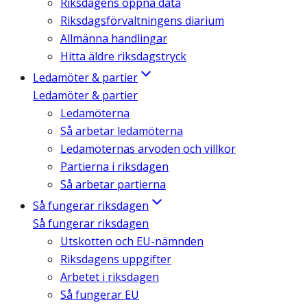
Riksdagens öppna data
Riksdagsförvaltningens diarium
Allmänna handlingar
Hitta äldre riksdagstryck
Ledamöter & partier
Ledamöter & partier
Ledamöterna
Så arbetar ledamöterna
Ledamöternas arvoden och villkor
Partierna i riksdagen
Så arbetar partierna
Så fungerar riksdagen
Så fungerar riksdagen
Utskotten och EU-nämnden
Riksdagens uppgifter
Arbetet i riksdagen
Så fungerar EU