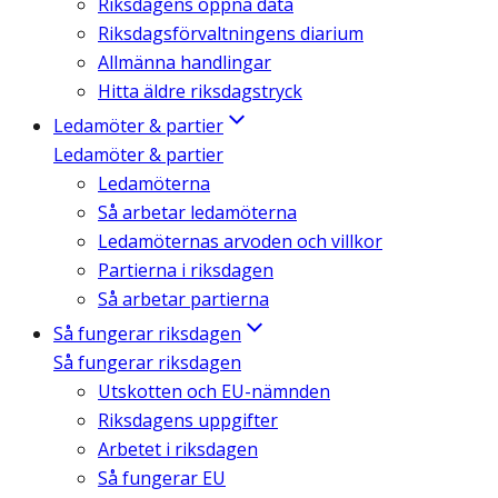
Riksdagens öppna data
Riksdagsförvaltningens diarium
Allmänna handlingar
Hitta äldre riksdagstryck
Ledamöter & partier
Ledamöter & partier
Ledamöterna
Så arbetar ledamöterna
Ledamöternas arvoden och villkor
Partierna i riksdagen
Så arbetar partierna
Så fungerar riksdagen
Så fungerar riksdagen
Utskotten och EU-nämnden
Riksdagens uppgifter
Arbetet i riksdagen
Så fungerar EU