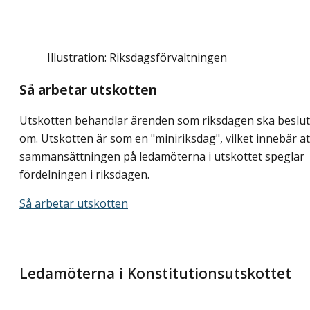
Illustration: Riksdagsförvaltningen
Så arbetar utskotten
Utskotten behandlar ärenden som riksdagen ska beslu
om. Utskotten är som en "miniriksdag", vilket innebär at
sammansättningen på ledamöterna i utskottet speglar
fördelningen i riksdagen.
Så arbetar utskotten
Ledamöterna i Konstitutionsutskottet