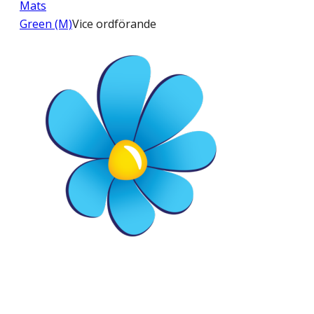
Mats
Green (M)
Vice ordförande