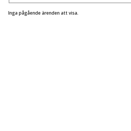
Inga pågående ärenden att visa.