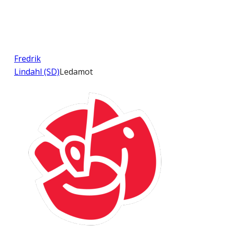
Fredrik
Lindahl (SD)
Ledamot