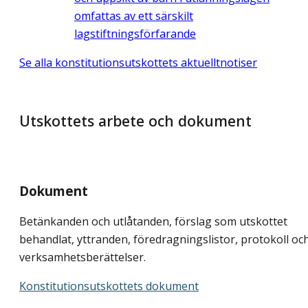
omfattas av ett särskilt
lagstiftningsförfarande
Se alla konstitutionsutskottets aktuelltnotiser
Utskottets arbete och dokument
Dokument
Betänkanden och utlåtanden, förslag som utskottet
behandlat, yttranden, föredragningslistor, protokoll oc
verksamhetsberättelser.
Konstitutionsutskottets dokument