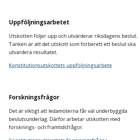
Uppföljningsarbetet
Utskotten följer upp och utvärderar riksdagens beslut.
Tanken är att det utskott som förberett ett beslut ska
utvärdera resultatet.
Konstitutionsutskottets uppföljningsarbete
Forskningsfrågor
Det är viktigt att ledamöterna får väl underbyggda
beslutsunderlag. Därför arbetar utskotten med
forsknings- och framtidsfrågor.