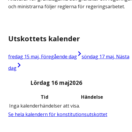
och ministrarna följer reglerna för regeringsarbetet.
Utskottets kalender
fredag 15 maj, Föregående dag
söndag 17 maj, Nästa
dag
Lördag 16 maj
2026
Tid
Händelse
Inga kalenderhändelser att visa.
Se hela kalendern för konstitutionsutskottet