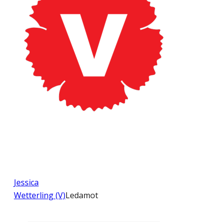
Jessica
Wetterling (V)
Ledamot