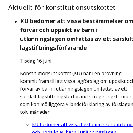
Aktuellt för konstitutionsutskottet
KU bedömer att vissa bestämmelser o
förvar och uppsikt av barn i
utlänningslagen omfattas av ett särskil
lagstiftningsförfarande
Tisdag 16 juni
Konstitutionsutskottet (KU) har i en prövning
kommit fram till att vissa lagförslag om uppsikt oc
förvar av barn i utlänningslagen omfattas av ett
särskilt lagstiftningsförfarande i regeringsformen
som kan möjliggöra vilandeförklaring av förslagen
tolv månader.
KU bedömer att vissa bestämmelser om förv
och uppsikt av barn i utlänningslagen