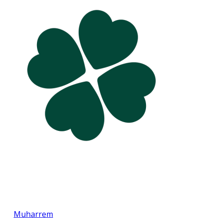
Muharrem