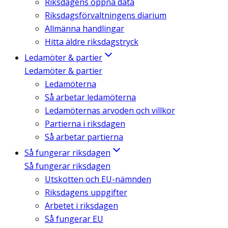
Riksdagens öppna data
Riksdagsförvaltningens diarium
Allmänna handlingar
Hitta äldre riksdagstryck
Ledamöter & partier
Ledamöter & partier
Ledamöterna
Så arbetar ledamöterna
Ledamöternas arvoden och villkor
Partierna i riksdagen
Så arbetar partierna
Så fungerar riksdagen
Så fungerar riksdagen
Utskotten och EU-nämnden
Riksdagens uppgifter
Arbetet i riksdagen
Så fungerar EU