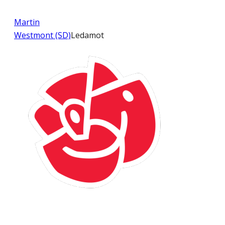
Martin
Westmont (SD)
Ledamot