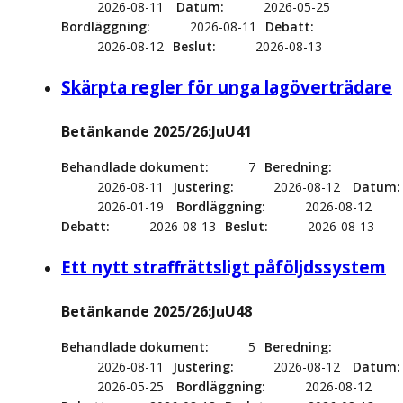
2026-08-11
Datum
2026-05-25
Bordläggning
2026-08-11
Debatt
2026-08-12
Beslut
2026-08-13
Skärpta regler för unga lagöverträdare
Betänkande 2025/26:JuU41
Behandlade dokument
7
Beredning
2026-08-11
Justering
2026-08-12
Datum
2026-01-19
Bordläggning
2026-08-12
Debatt
2026-08-13
Beslut
2026-08-13
Ett nytt straffrättsligt påföljdssystem
Betänkande 2025/26:JuU48
Behandlade dokument
5
Beredning
2026-08-11
Justering
2026-08-12
Datum
2026-05-25
Bordläggning
2026-08-12