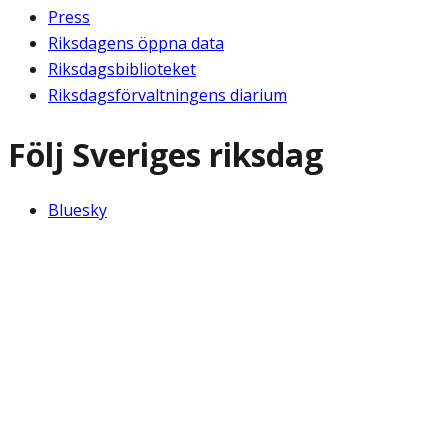
Press
Riksdagens öppna data
Riksdagsbiblioteket
Riksdagsförvaltningens diarium
Följ Sveriges riksdag
Bluesky