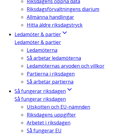
Riksdagens öppna data
Riksdagsförvaltningens diarium
Allmänna handlingar
Hitta äldre riksdagstryck
Ledamöter & partier
Ledamöter & partier
Ledamöterna
Så arbetar ledamöterna
Ledamöternas arvoden och villkor
Partierna i riksdagen
Så arbetar partierna
Så fungerar riksdagen
Så fungerar riksdagen
Utskotten och EU-nämnden
Riksdagens uppgifter
Arbetet i riksdagen
Så fungerar EU