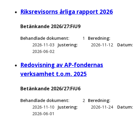
Riksrevisorns årliga rapport 2026
Betänkande 2026/27:FiU9
Behandlade dokument
1
Beredning
2026-11-03
Justering
2026-11-12
Datum
2026-06-02
Redovisning av AP-fondernas
verksamhet t.o.m. 2025
Betänkande 2026/27:FiU6
Behandlade dokument
2
Beredning
2026-11-10
Justering
2026-11-24
Datum
2026-06-01