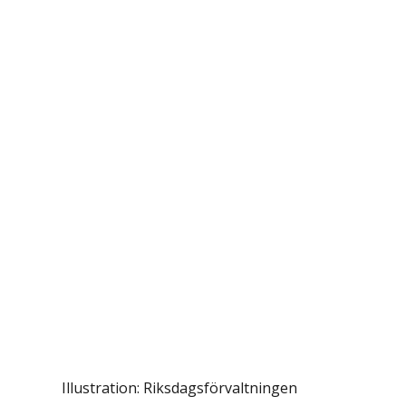
Illustration: Riksdagsförvaltningen