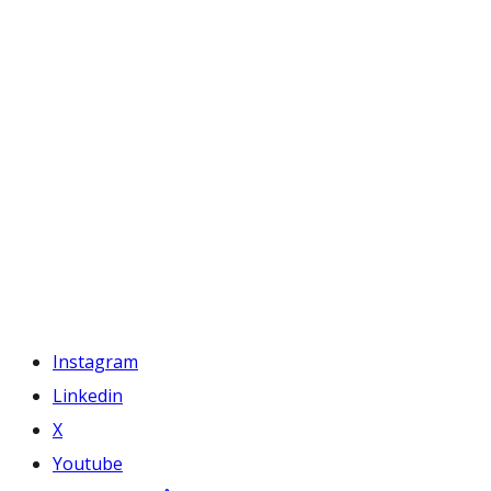
Instagram
Linkedin
X
Youtube