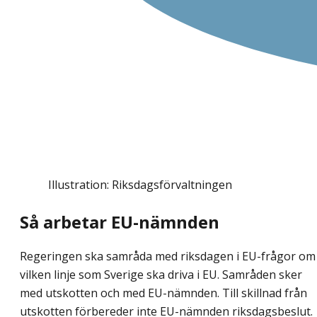
Illustration: Riksdagsförvaltningen
Så arbetar EU-nämnden
Regeringen ska samråda med riksdagen i EU-frågor om
vilken linje som Sverige ska driva i EU. Samråden sker
med utskotten och med EU-nämnden. Till skillnad från
utskotten förbereder inte EU-nämnden riksdagsbeslut.