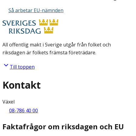
Så arbetar EU-nämnden
All offentlig makt i Sverige utgår från folket och
riksdagen är folkets främsta företrädare.
Till toppen
Kontakt
Växel
08-786 40 00
Faktafrågor om riksdagen och EU