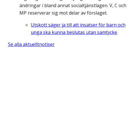
ändringar i bland annat socialtjänstlagen. V, C och
MP reserverar sig mot delar av förslaget.
Utskott säger ja till att insatser för barn och
unga ska kunna beslutas utan samtycke
Se alla aktuelltnotiser