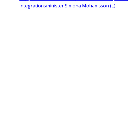
integrationsminister Simona Mohamsson (L)