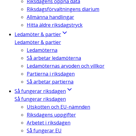
Riksdagens öppna data
Riksdagsförvaltningens diarium
Allmänna handlingar
Hitta äldre riksdagstryck
Ledamöter & partier
Ledamöter & partier
Ledamöterna
Så arbetar ledamöterna
Ledamöternas arvoden och villkor
Partierna i riksdagen
Så arbetar partierna
Så fungerar riksdagen
Så fungerar riksdagen
Utskotten och EU-nämnden
Riksdagens uppgifter
Arbetet i riksdagen
Så fungerar EU