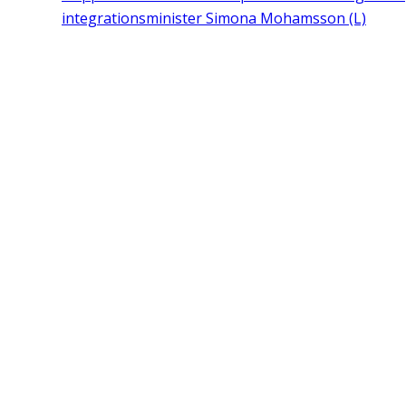
integrationsminister Simona Mohamsson (L)