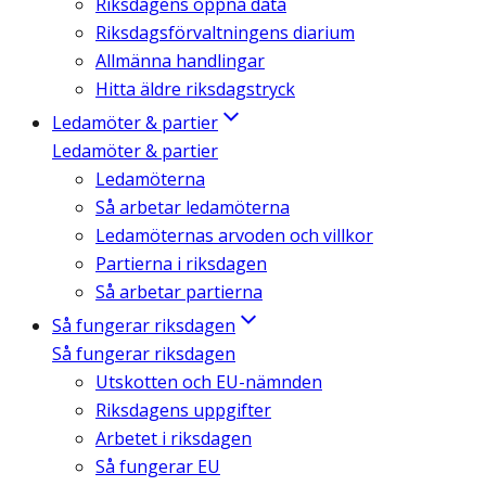
Riksdagens öppna data
Riksdagsförvaltningens diarium
Allmänna handlingar
Hitta äldre riksdagstryck
Ledamöter & partier
Ledamöter & partier
Ledamöterna
Så arbetar ledamöterna
Ledamöternas arvoden och villkor
Partierna i riksdagen
Så arbetar partierna
Så fungerar riksdagen
Så fungerar riksdagen
Utskotten och EU-nämnden
Riksdagens uppgifter
Arbetet i riksdagen
Så fungerar EU