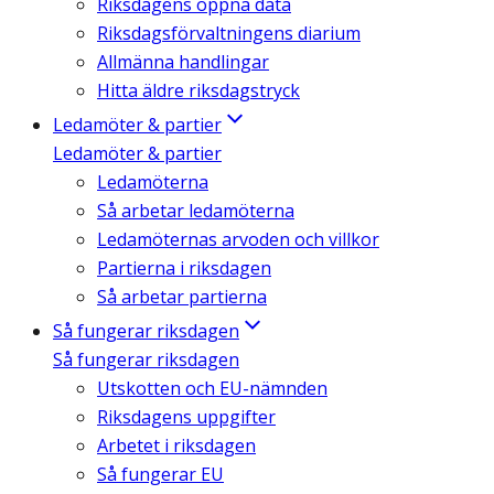
Riksdagens öppna data
Riksdagsförvaltningens diarium
Allmänna handlingar
Hitta äldre riksdagstryck
Ledamöter & partier
Ledamöter & partier
Ledamöterna
Så arbetar ledamöterna
Ledamöternas arvoden och villkor
Partierna i riksdagen
Så arbetar partierna
Så fungerar riksdagen
Så fungerar riksdagen
Utskotten och EU-nämnden
Riksdagens uppgifter
Arbetet i riksdagen
Så fungerar EU