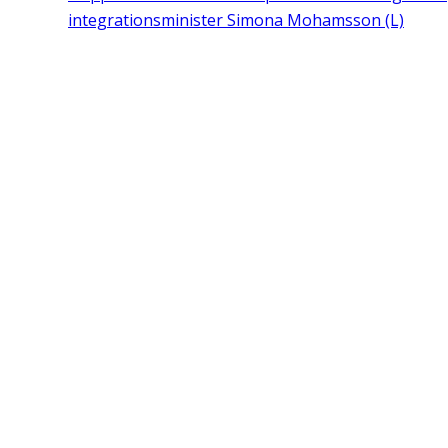
integrationsminister Simona Mohamsson (L)