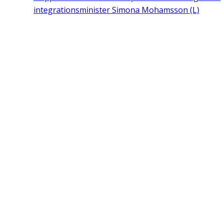
integrationsminister Simona Mohamsson (L)