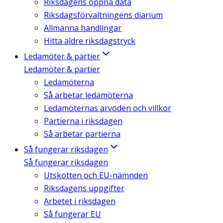
Riksdagens öppna data
Riksdagsförvaltningens diarium
Allmänna handlingar
Hitta äldre riksdagstryck
Ledamöter & partier
Ledamöter & partier
Ledamöterna
Så arbetar ledamöterna
Ledamöternas arvoden och villkor
Partierna i riksdagen
Så arbetar partierna
Så fungerar riksdagen
Så fungerar riksdagen
Utskotten och EU-nämnden
Riksdagens uppgifter
Arbetet i riksdagen
Så fungerar EU