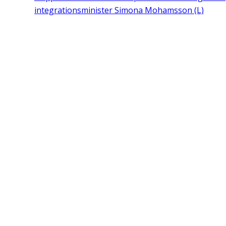
integrationsminister Simona Mohamsson (L)