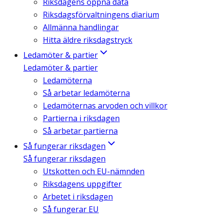
Riksdagens öppna data
Riksdagsförvaltningens diarium
Allmänna handlingar
Hitta äldre riksdagstryck
Ledamöter & partier
Ledamöter & partier
Ledamöterna
Så arbetar ledamöterna
Ledamöternas arvoden och villkor
Partierna i riksdagen
Så arbetar partierna
Så fungerar riksdagen
Så fungerar riksdagen
Utskotten och EU-nämnden
Riksdagens uppgifter
Arbetet i riksdagen
Så fungerar EU