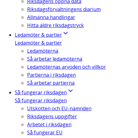
Riksdagens öppna data
Riksdagsförvaltningens diarium
Allmänna handlingar
Hitta äldre riksdagstryck
Ledamöter & partier
Ledamöter & partier
Ledamöterna
Så arbetar ledamöterna
Ledamöternas arvoden och villkor
Partierna i riksdagen
Så arbetar partierna
Så fungerar riksdagen
Så fungerar riksdagen
Utskotten och EU-nämnden
Riksdagens uppgifter
Arbetet i riksdagen
Så fungerar EU