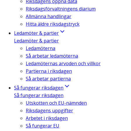
Riksdagens öppna data
Riksdagsförvaltningens diarium
Allmänna handlingar
Hitta äldre riksdagstryck
Ledamöter & partier
Ledamöter & partier
Ledamöterna
Så arbetar ledamöterna
Ledamöternas arvoden och villkor
Partierna i riksdagen
Så arbetar partierna
Så fungerar riksdagen
Så fungerar riksdagen
Utskotten och EU-nämnden
Riksdagens uppgifter
Arbetet i riksdagen
Så fungerar EU