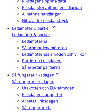
Riksdagens öppna data
Riksdagsförvaltningens diarium
Allmänna handlingar
Hitta äldre riksdagstryck
Ledamöter & partier
Ledamöter & partier
Ledamöterna
Så arbetar ledamöterna
Ledamöternas arvoden och villkor
Partierna i riksdagen
Så arbetar partierna
Så fungerar riksdagen
Så fungerar riksdagen
Utskotten och EU-nämnden
Riksdagens uppgifter
Arbetet i riksdagen
Så fungerar EU