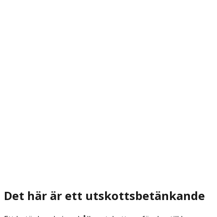
Det här är ett utskottsbetänkande