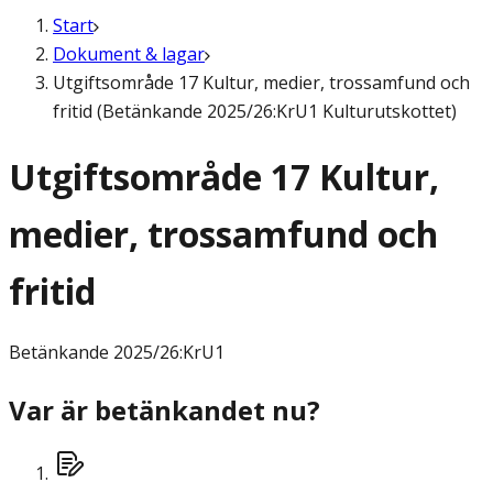
Start
Dokument & lagar
Utgiftsområde 17 Kultur, medier, trossamfund och
fritid (Betänkande 2025/26:KrU1 Kulturutskottet)
Utgiftsområde 17 Kultur,
medier, trossamfund och
fritid
Betänkande
2025/26:KrU1
Var är betänkandet nu?