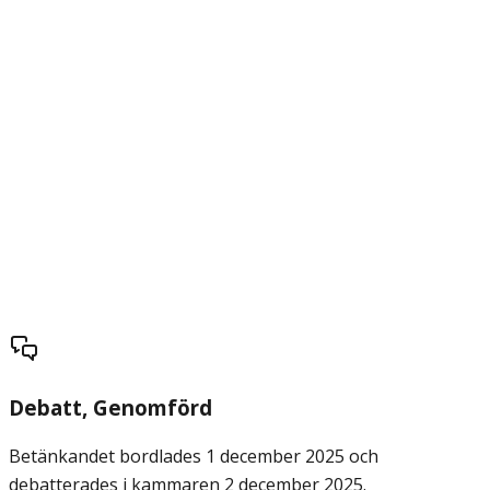
Debatt
, Genomförd
Betänkandet bordlades 1 december 2025 och
debatterades i kammaren 2 december 2025.