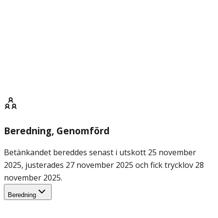
Beredning
, Genomförd
Betänkandet bereddes senast i utskott 25 november
2025, justerades 27 november 2025 och fick trycklov 28
november 2025.
Beredning