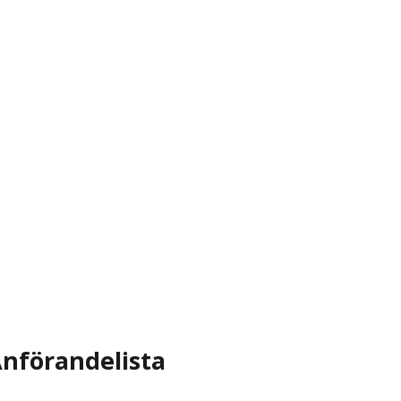
nförandelista