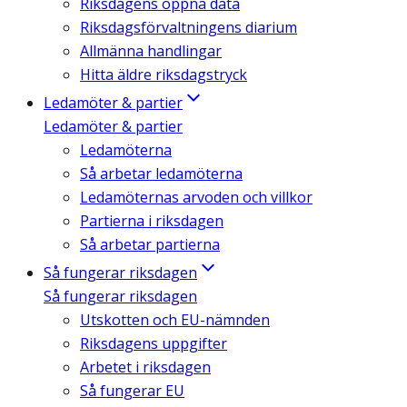
Riksdagens öppna data
Riksdagsförvaltningens diarium
Allmänna handlingar
Hitta äldre riksdagstryck
Ledamöter & partier
Ledamöter & partier
Ledamöterna
Så arbetar ledamöterna
Ledamöternas arvoden och villkor
Partierna i riksdagen
Så arbetar partierna
Så fungerar riksdagen
Så fungerar riksdagen
Utskotten och EU-nämnden
Riksdagens uppgifter
Arbetet i riksdagen
Så fungerar EU