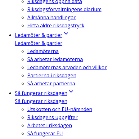
Riksdagens öppna data
Riksdagsförvaltningens diarium
Allmänna handlingar
Hitta äldre riksdagstryck
Ledamöter & partier
Ledamöter & partier
Ledamöterna
Så arbetar ledamöterna
Ledamöternas arvoden och villkor
Partierna i riksdagen
Så arbetar partierna
Så fungerar riksdagen
Så fungerar riksdagen
Utskotten och EU-nämnden
Riksdagens uppgifter
Arbetet i riksdagen
Så fungerar EU