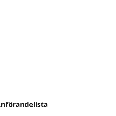
nförandelista