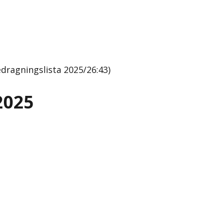
ragningslista 2025/26:43)
2025