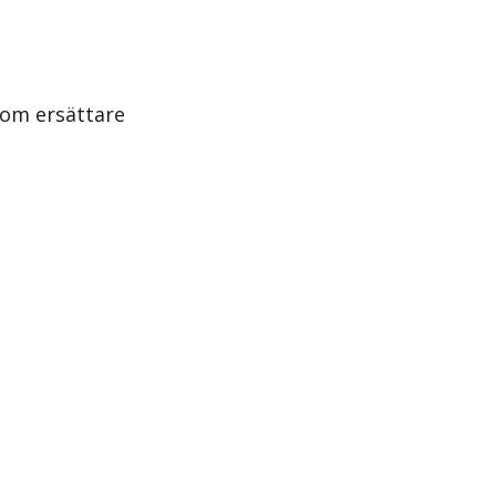
som ersättare