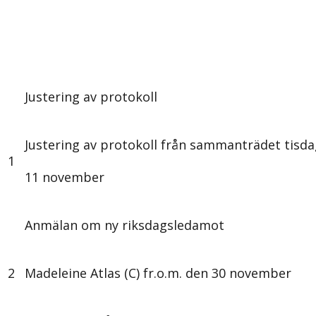
Justering av protokoll
Justering av protokoll från sammanträdet tisd
1
11 november
Anmälan om ny riksdagsledamot
2
Madeleine Atlas (C) fr.o.m. den 30 november