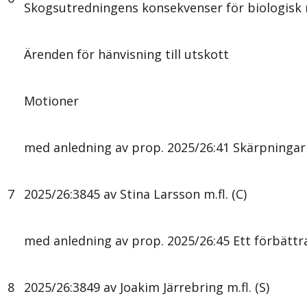
Skogsutredningens konsekvenser för biologisk
Ärenden för hänvisning till utskott
Motioner
med anledning av prop. 2025/26:41 Skärpningar 
7
2025/26:3845 av Stina Larsson m.fl. (C)
med anledning av prop. 2025/26:45 Ett förbätt
8
2025/26:3849 av Joakim Järrebring m.fl. (S)