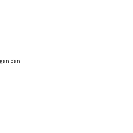
agen den