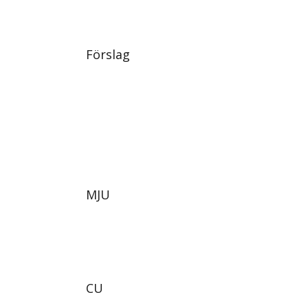
Förslag
MJU
CU