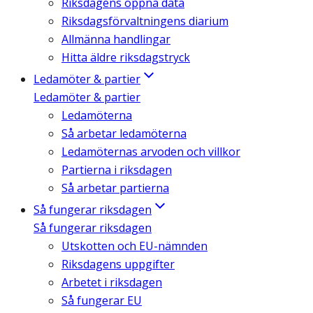
Riksdagens öppna data
Riksdagsförvaltningens diarium
Allmänna handlingar
Hitta äldre riksdagstryck
Ledamöter & partier
Ledamöter & partier
Ledamöterna
Så arbetar ledamöterna
Ledamöternas arvoden och villkor
Partierna i riksdagen
Så arbetar partierna
Så fungerar riksdagen
Så fungerar riksdagen
Utskotten och EU-nämnden
Riksdagens uppgifter
Arbetet i riksdagen
Så fungerar EU