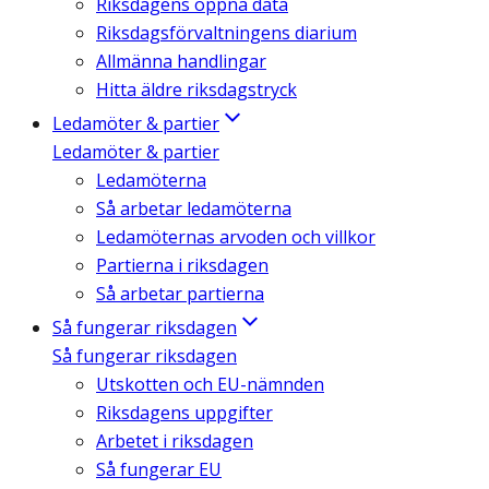
Riksdagens öppna data
Riksdagsförvaltningens diarium
Allmänna handlingar
Hitta äldre riksdagstryck
Ledamöter & partier
Ledamöter & partier
Ledamöterna
Så arbetar ledamöterna
Ledamöternas arvoden och villkor
Partierna i riksdagen
Så arbetar partierna
Så fungerar riksdagen
Så fungerar riksdagen
Utskotten och EU-nämnden
Riksdagens uppgifter
Arbetet i riksdagen
Så fungerar EU