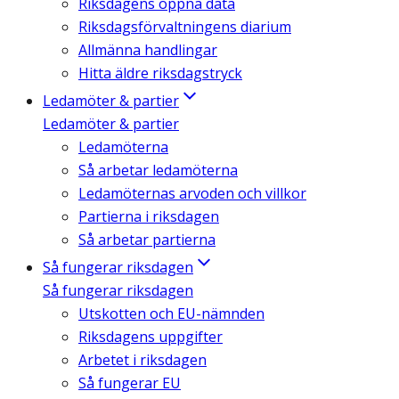
Riksdagens öppna data
Riksdagsförvaltningens diarium
Allmänna handlingar
Hitta äldre riksdagstryck
Ledamöter & partier
Ledamöter & partier
Ledamöterna
Så arbetar ledamöterna
Ledamöternas arvoden och villkor
Partierna i riksdagen
Så arbetar partierna
Så fungerar riksdagen
Så fungerar riksdagen
Utskotten och EU-nämnden
Riksdagens uppgifter
Arbetet i riksdagen
Så fungerar EU