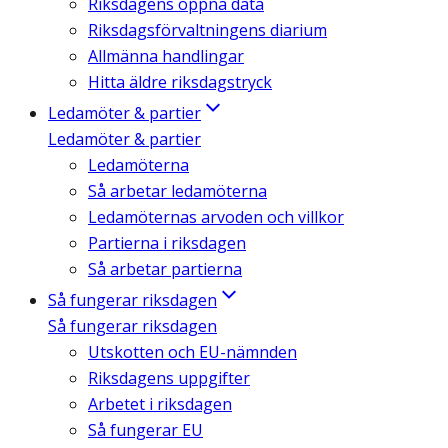
Riksdagens öppna data
Riksdagsförvaltningens diarium
Allmänna handlingar
Hitta äldre riksdagstryck
Ledamöter & partier
Ledamöter & partier
Ledamöterna
Så arbetar ledamöterna
Ledamöternas arvoden och villkor
Partierna i riksdagen
Så arbetar partierna
Så fungerar riksdagen
Så fungerar riksdagen
Utskotten och EU-nämnden
Riksdagens uppgifter
Arbetet i riksdagen
Så fungerar EU