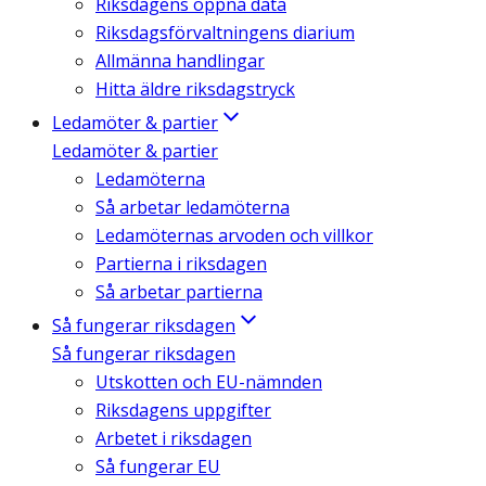
Riksdagens öppna data
Riksdagsförvaltningens diarium
Allmänna handlingar
Hitta äldre riksdagstryck
Ledamöter & partier
Ledamöter & partier
Ledamöterna
Så arbetar ledamöterna
Ledamöternas arvoden och villkor
Partierna i riksdagen
Så arbetar partierna
Så fungerar riksdagen
Så fungerar riksdagen
Utskotten och EU-nämnden
Riksdagens uppgifter
Arbetet i riksdagen
Så fungerar EU