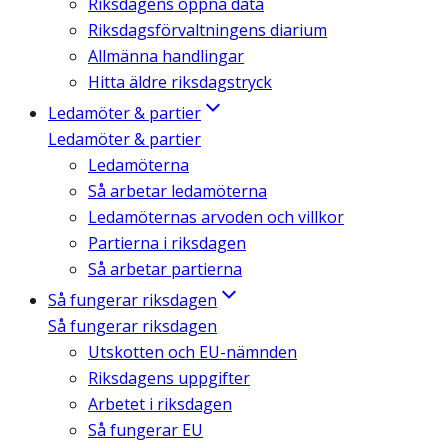
Riksdagens öppna data
Riksdagsförvaltningens diarium
Allmänna handlingar
Hitta äldre riksdagstryck
Ledamöter & partier
Ledamöter & partier
Ledamöterna
Så arbetar ledamöterna
Ledamöternas arvoden och villkor
Partierna i riksdagen
Så arbetar partierna
Så fungerar riksdagen
Så fungerar riksdagen
Utskotten och EU-nämnden
Riksdagens uppgifter
Arbetet i riksdagen
Så fungerar EU