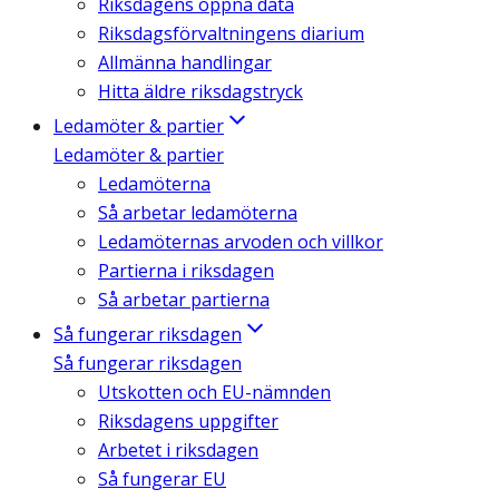
Riksdagens öppna data
Riksdagsförvaltningens diarium
Allmänna handlingar
Hitta äldre riksdagstryck
Ledamöter & partier
Ledamöter & partier
Ledamöterna
Så arbetar ledamöterna
Ledamöternas arvoden och villkor
Partierna i riksdagen
Så arbetar partierna
Så fungerar riksdagen
Så fungerar riksdagen
Utskotten och EU-nämnden
Riksdagens uppgifter
Arbetet i riksdagen
Så fungerar EU