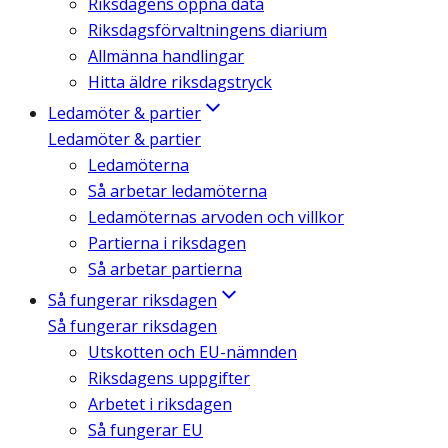
Riksdagens öppna data
Riksdagsförvaltningens diarium
Allmänna handlingar
Hitta äldre riksdagstryck
Ledamöter & partier
Ledamöter & partier
Ledamöterna
Så arbetar ledamöterna
Ledamöternas arvoden och villkor
Partierna i riksdagen
Så arbetar partierna
Så fungerar riksdagen
Så fungerar riksdagen
Utskotten och EU-nämnden
Riksdagens uppgifter
Arbetet i riksdagen
Så fungerar EU