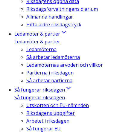
Riksdagens öppna data
Riksdagsförvaltningens diarium
Allmänna handlingar
Hitta äldre riksdagstryck
Ledamöter & partier
Ledamöter & partier
Ledamöterna
Så arbetar ledamöterna
Ledamöternas arvoden och villkor
Partierna i riksdagen
Så arbetar partierna
Så fungerar riksdagen
Så fungerar riksdagen
Utskotten och EU-nämnden
Riksdagens uppgifter
Arbetet i riksdagen
Så fungerar EU