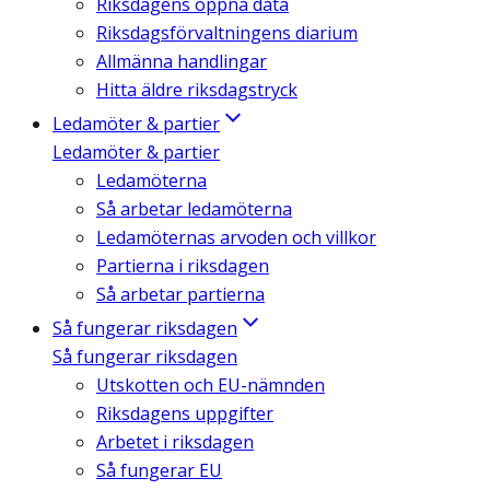
Riksdagens öppna data
Riksdagsförvaltningens diarium
Allmänna handlingar
Hitta äldre riksdagstryck
Ledamöter & partier
Ledamöter & partier
Ledamöterna
Så arbetar ledamöterna
Ledamöternas arvoden och villkor
Partierna i riksdagen
Så arbetar partierna
Så fungerar riksdagen
Så fungerar riksdagen
Utskotten och EU-nämnden
Riksdagens uppgifter
Arbetet i riksdagen
Så fungerar EU