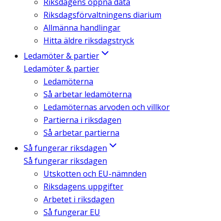
Riksdagens öppna data
Riksdagsförvaltningens diarium
Allmänna handlingar
Hitta äldre riksdagstryck
Ledamöter & partier
Ledamöter & partier
Ledamöterna
Så arbetar ledamöterna
Ledamöternas arvoden och villkor
Partierna i riksdagen
Så arbetar partierna
Så fungerar riksdagen
Så fungerar riksdagen
Utskotten och EU-nämnden
Riksdagens uppgifter
Arbetet i riksdagen
Så fungerar EU