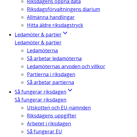
Riksdagens öppna data
Riksdagsförvaltningens diarium
Allmänna handlingar
Hitta äldre riksdagstryck
Ledamöter & partier
Ledamöter & partier
Ledamöterna
Så arbetar ledamöterna
Ledamöternas arvoden och villkor
Partierna i riksdagen
Så arbetar partierna
Så fungerar riksdagen
Så fungerar riksdagen
Utskotten och EU-nämnden
Riksdagens uppgifter
Arbetet i riksdagen
Så fungerar EU