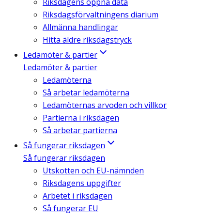
Riksdagens öppna data
Riksdagsförvaltningens diarium
Allmänna handlingar
Hitta äldre riksdagstryck
Ledamöter & partier
Ledamöter & partier
Ledamöterna
Så arbetar ledamöterna
Ledamöternas arvoden och villkor
Partierna i riksdagen
Så arbetar partierna
Så fungerar riksdagen
Så fungerar riksdagen
Utskotten och EU-nämnden
Riksdagens uppgifter
Arbetet i riksdagen
Så fungerar EU