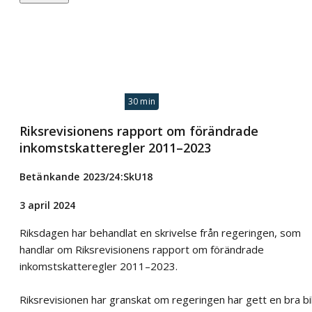
30 min
Riksrevisionens rapport om förändrade
inkomstskatteregler 2011–2023
Betänkande 2023/24:SkU18
3 april 2024
Riksdagen har behandlat en skrivelse från regeringen, som
handlar om Riksrevisionens rapport om förändrade
inkomstskatteregler 2011–2023.
Riksrevisionen har granskat om regeringen har gett en bra bi