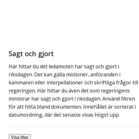
Sagt och gjort
Här hittar du det ledamoten har sagt och gjort i
riksdagen. Det kan gälla motioner, anföranden i
kammaren eller interpellationer och skriftliga frågor till
regeringen. Här hittar du även det som regeringens
ministrar har sagt och gjort i riksdagen. Använd filtren
för att hitta bland dokumenten. Innehållet är sorterat i
datumordning, där det senaste visas högst upp.
Visa filter