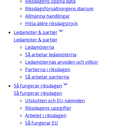
Riksdagens öppna data
Riksdagsförvaltningens diarium
Allmänna handlingar
Hitta äldre riksdagstryck
Ledamöter & partier
Ledamöter & partier
Ledamöterna
Så arbetar ledamöterna
Ledamöternas arvoden och villkor
Partierna i riksdagen
Så arbetar partierna
Så fungerar riksdagen
Så fungerar riksdagen
Utskotten och EU-nämnden
Riksdagens uppgifter
Arbetet i riksdagen
Så fungerar EU