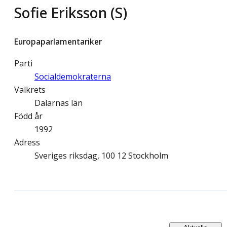
Sofie Eriksson (S)
Europaparlamentariker
Parti
Socialdemokraterna
Valkrets
Dalarnas län
Född år
1992
Adress
Sveriges riksdag, 100 12 Stockholm