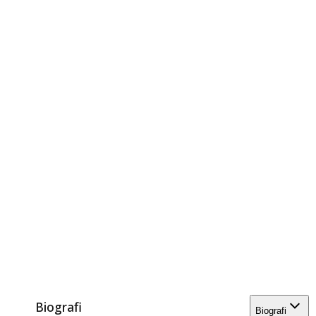
Biografi
Biografi