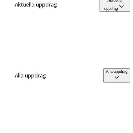
Aktuella
Aktuella uppdrag
uppdrag
Alla uppdrag
Alla uppdrag