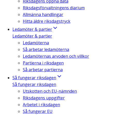
Riksdagens öppna data
Riksdagsförvaltningens diarium
Allmänna handlingar
Hitta äldre riksdagstryck
Ledamöter & partier
Ledamöter & partier
Ledamöterna
Så arbetar ledamöterna
Ledamöternas arvoden och villkor
Partierna i riksdagen
Så arbetar partierna
Så fungerar riksdagen
Så fungerar riksdagen
Utskotten och EU-nämnden
Riksdagens uppgifter
Arbetet i riksdagen
Så fungerar EU