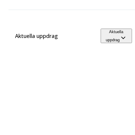
Aktuella
Aktuella uppdrag
uppdrag