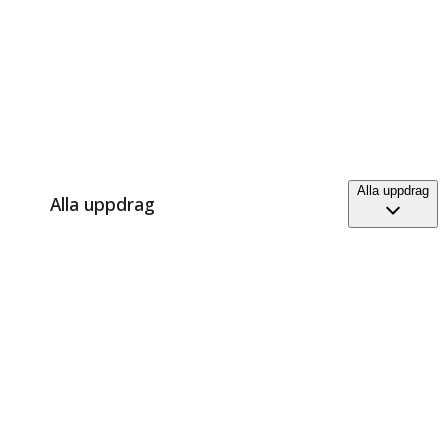
Alla uppdrag
Alla uppdrag