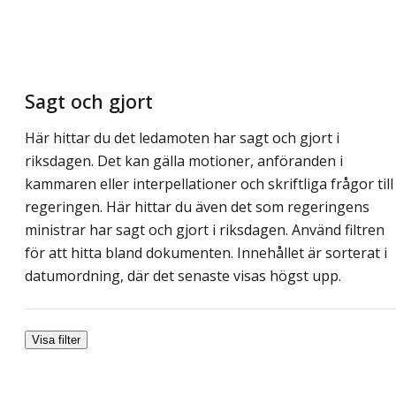
Sagt och gjort
Här hittar du det ledamoten har sagt och gjort i
riksdagen. Det kan gälla motioner, anföranden i
kammaren eller interpellationer och skriftliga frågor till
regeringen. Här hittar du även det som regeringens
ministrar har sagt och gjort i riksdagen. Använd filtren
för att hitta bland dokumenten. Innehållet är sorterat i
datumordning, där det senaste visas högst upp.
Visa filter